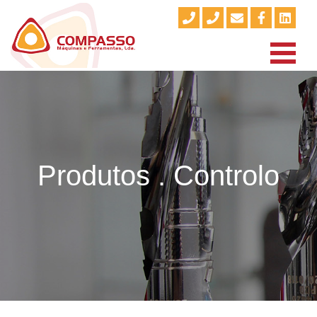
Produtos . Controlo