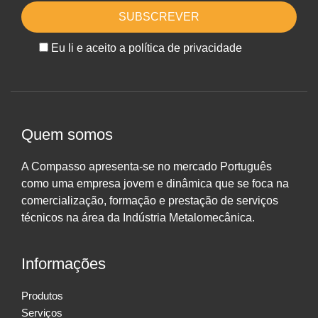
Eu li e aceito a política de privacidade
Quem somos
A Compasso apresenta-se no mercado Português
como uma empresa jovem e dinâmica que se foca na
comercialização, formação e prestação de serviços
técnicos na área da Indústria Metalomecânica.
Informações
Produtos
Serviços