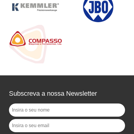
Subscreva a nossa Newsletter