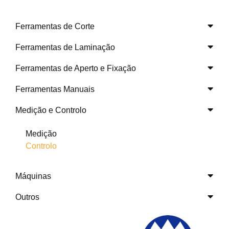
Ferramentas de Corte
Ferramentas de Laminação
Ferramentas de Aperto e Fixação
Ferramentas Manuais
Medição e Controlo
Medição
Controlo
Máquinas
Outros