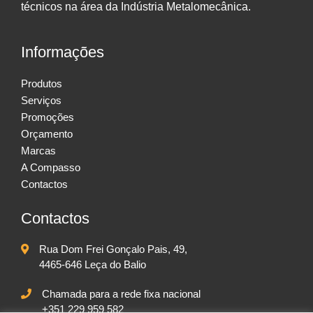
técnicos na área da Indústria Metalomecânica.
Informações
Produtos
Serviços
Promoções
Orçamento
Marcas
A Compasso
Contactos
Contactos
Rua Dom Frei Gonçalo Pais, 49,
4465-646 Leça do Balio
Chamada para a rede fixa nacional
+351 229 959 582