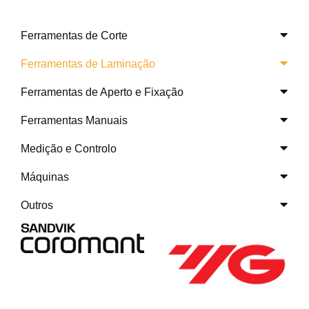
Ferramentas de Corte
Ferramentas de Laminação
Ferramentas de Aperto e Fixação
Ferramentas Manuais
Medição e Controlo
Máquinas
Outros