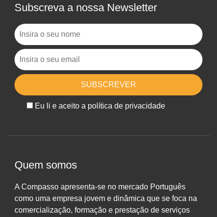
Subscreva a nossa Newsletter
Eu li e aceito a política de privacidade
Quem somos
A Compasso apresenta-se no mercado Português
como uma empresa jovem e dinâmica que se foca na
comercialização, formação e prestação de serviços