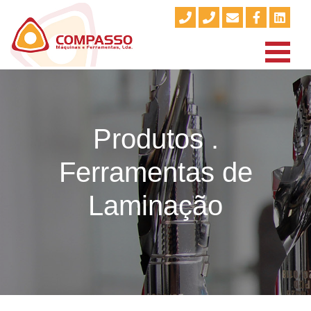
Produtos .
Ferramentas de
Laminação