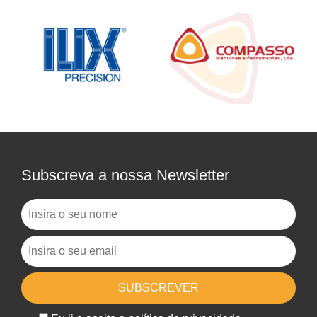
Subscreva a nossa Newsletter