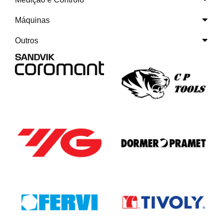
Máquinas
Outros