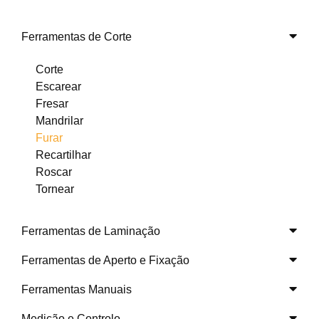
Ferramentas de Corte
Corte
Escarear
Fresar
Mandrilar
Furar
Recartilhar
Roscar
Tornear
Ferramentas de Laminação
Ferramentas de Aperto e Fixação
Ferramentas Manuais
Medição e Controlo