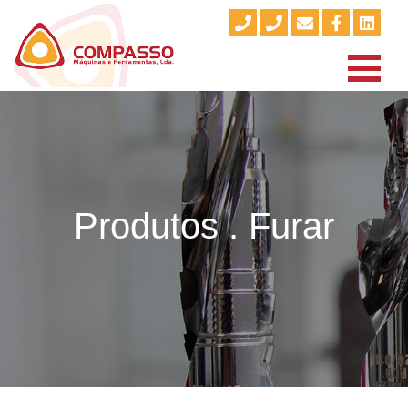
Produtos . Furar