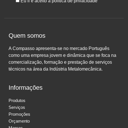
Eu li e aceito a política de privacidade
Quem somos
A Compasso apresenta-se no mercado Português
como uma empresa jovem e dinâmica que se foca na
comercialização, formação e prestação de serviços
técnicos na área da Indústria Metalomecânica.
Informações
Produtos
Serviços
Promoções
Orçamento
Marcas