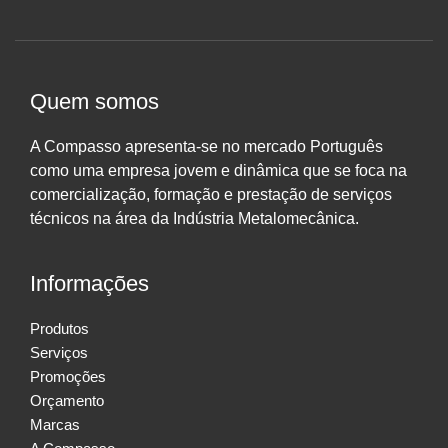
Quem somos
A Compasso apresenta-se no mercado Português
como uma empresa jovem e dinâmica que se foca na
comercialização, formação e prestação de serviços
técnicos na área da Indústria Metalomecânica.
Informações
Produtos
Serviços
Promoções
Orçamento
Marcas