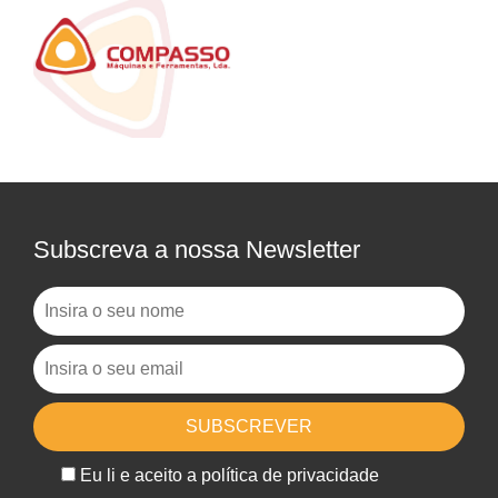
Subscreva a nossa Newsletter
Eu li e aceito a política de privacidade