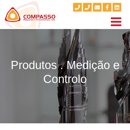
Produtos . Medição e
Controlo