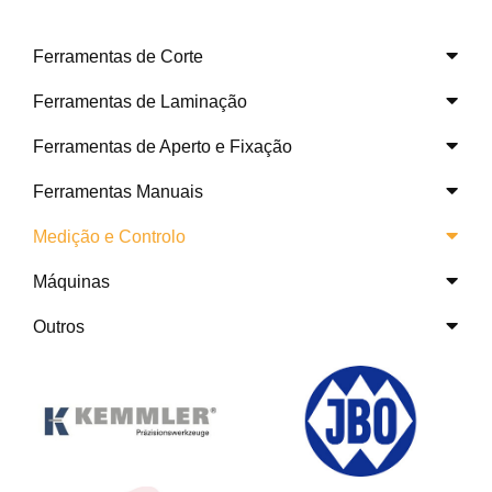
Ferramentas de Corte
Ferramentas de Laminação
Ferramentas de Aperto e Fixação
Ferramentas Manuais
Medição e Controlo
Máquinas
Outros