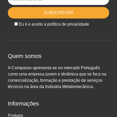
Eu li e aceito a política de privacidade
Quem somos
A Compasso apresenta-se no mercado Português
como uma empresa jovem e dinâmica que se foca na
comercialização, formação e prestação de serviços
técnicos na área da Indústria Metalomecânica.
Informações
Produtos