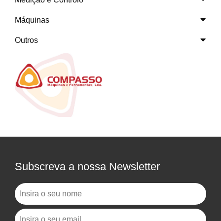
Máquinas
Outros
Subscreva a nossa Newsletter