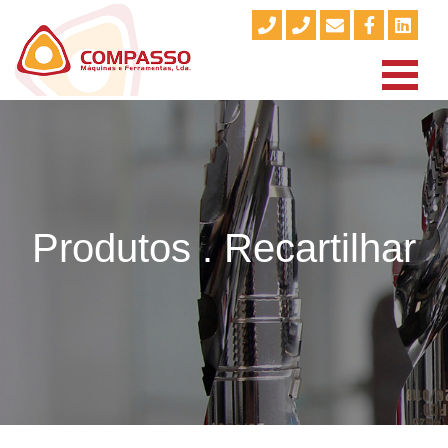
Produtos . Recartilhar