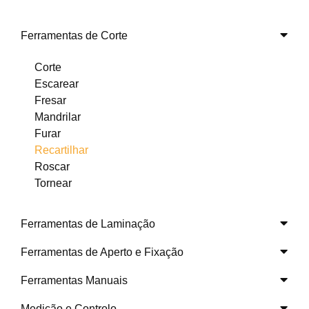
Ferramentas de Corte
Corte
Escarear
Fresar
Mandrilar
Furar
Recartilhar
Roscar
Tornear
Ferramentas de Laminação
Ferramentas de Aperto e Fixação
Ferramentas Manuais
Medição e Controlo