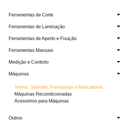
Ferramentas de Corte
Ferramentas de Laminação
Ferramentas de Aperto e Fixação
Ferramentas Manuais
Medição e Controlo
Máquinas
Tornos, Serrotes, Fresadoras e Roscadoras
Máquinas Recondicionadas
Acessórios para Máquinas
Outros