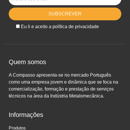
Eu li e aceito a política de privacidade
Quem somos
A Compasso apresenta-se no mercado Português
como uma empresa jovem e dinâmica que se foca na
comercialização, formação e prestação de serviços
técnicos na área da Indústria Metalomecânica.
Informações
Produtos