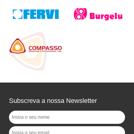
Subscreva a nossa Newsletter