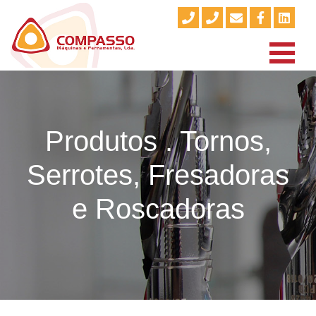
Produtos . Tornos,
Serrotes, Fresadoras
e Roscadoras