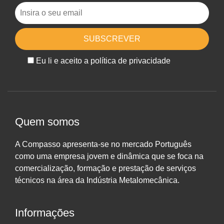
Eu li e aceito a política de privacidade
Quem somos
A Compasso apresenta-se no mercado Português
como uma empresa jovem e dinâmica que se foca na
comercialização, formação e prestação de serviços
técnicos na área da Indústria Metalomecânica.
Informações