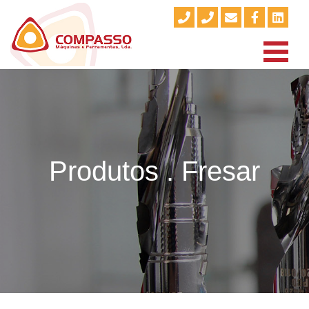
Produtos . Fresar