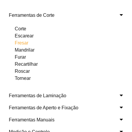
Ferramentas de Corte
Corte
Escarear
Fresar
Mandrilar
Furar
Recartilhar
Roscar
Tornear
Ferramentas de Laminação
Ferramentas de Aperto e Fixação
Ferramentas Manuais
Medição e Controlo