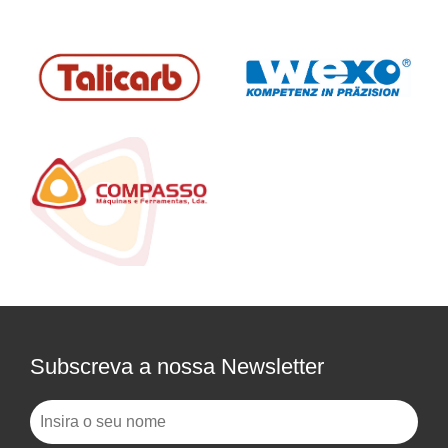
Subscreva a nossa Newsletter