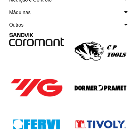
Máquinas
Outros