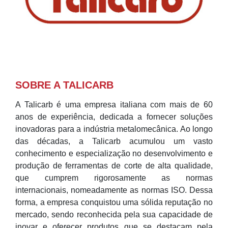
SOBRE A TALICARB
A Talicarb é uma empresa italiana com mais de 60
anos de experiência, dedicada a fornecer soluções
inovadoras para a indústria metalomecânica. Ao longo
das décadas, a Talicarb acumulou um vasto
conhecimento e especialização no desenvolvimento e
produção de ferramentas de corte de alta qualidade,
que cumprem rigorosamente as normas
internacionais, nomeadamente as normas ISO. Dessa
forma, a empresa conquistou uma sólida reputação no
mercado, sendo reconhecida pela sua capacidade de
inovar e oferecer produtos que se destacam pela