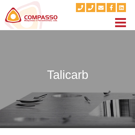
Talicarb