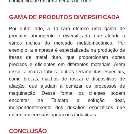
confiabilidade em ferramentas de corte.
GAMA DE PRODUTOS DIVERSIFICADA
Por outro lado, a Talicarb oferece uma gama de
produtos abrangente e diversificada, que atende a
vários nichos do mercado metalomecânico. Por
exemplo, a empresa é especializada na produção de
fresas de metal duro, que proporcionam cortes
precisos e eficientes em diferentes materiais. Além
disso, a marca fabrica outras ferramentas especiais,
como brocas, machos de roscar e dispositivos de
afiação, que ajudam a otimizar os processos de
maquinação. Dessa forma, os clientes podem
encontrar na Talicarb a solução ideal,
independentemente dos desafios específicos que
enfrentam em suas operações industriais.
CONCLUSÃO