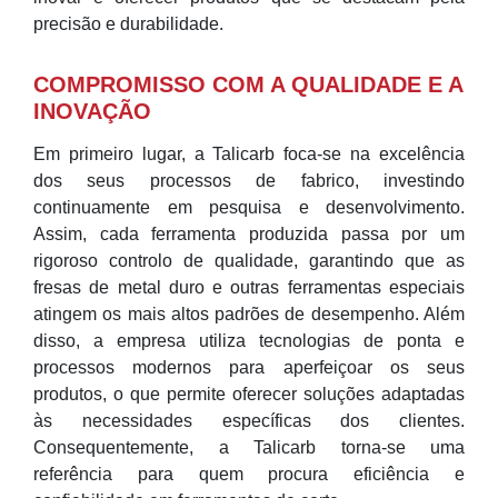
precisão e durabilidade.
COMPROMISSO COM A QUALIDADE E A
INOVAÇÃO
Em primeiro lugar, a Talicarb foca-se na excelência
dos seus processos de fabrico, investindo
continuamente em pesquisa e desenvolvimento.
Assim, cada ferramenta produzida passa por um
rigoroso controlo de qualidade, garantindo que as
fresas de metal duro e outras ferramentas especiais
atingem os mais altos padrões de desempenho. Além
disso, a empresa utiliza tecnologias de ponta e
processos modernos para aperfeiçoar os seus
produtos, o que permite oferecer soluções adaptadas
às necessidades específicas dos clientes.
Consequentemente, a Talicarb torna-se uma
referência para quem procura eficiência e