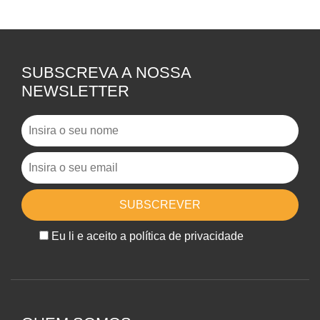
SUBSCREVA A NOSSA
NEWSLETTER
Eu li e aceito a política de privacidade