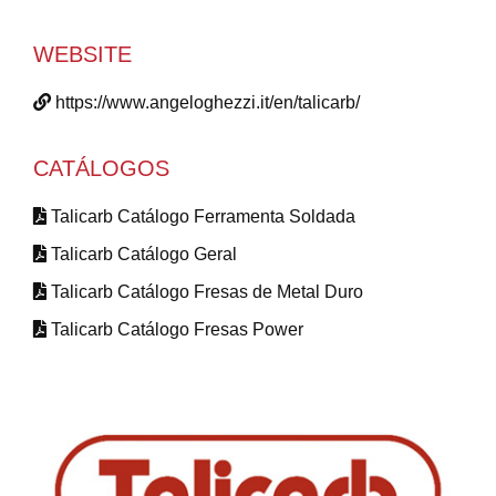
WEBSITE
https://www.angeloghezzi.it/en/talicarb/
CATÁLOGOS
Talicarb Catálogo Ferramenta Soldada
Talicarb Catálogo Geral
Talicarb Catálogo Fresas de Metal Duro
Talicarb Catálogo Fresas Power