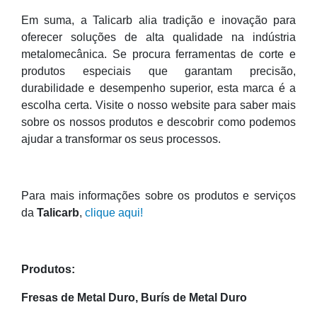
Em suma, a Talicarb alia tradição e inovação para
oferecer soluções de alta qualidade na indústria
metalomecânica. Se procura ferramentas de corte e
produtos especiais que garantam precisão,
durabilidade e desempenho superior, esta marca é a
escolha certa. Visite o nosso website para saber mais
sobre os nossos produtos e descobrir como podemos
ajudar a transformar os seus processos.
Para mais informações sobre os produtos e serviços
da
Talicarb
,
clique aqui!
Produtos:
Fresas de Metal Duro,
Burís de Metal Duro