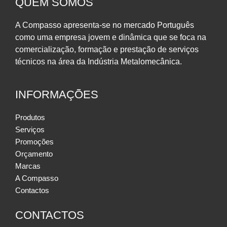
QUEM SOMOS
A Compasso apresenta-se no mercado Português
como uma empresa jovem e dinâmica que se foca na
comercialização, formação e prestação de serviços
técnicos na área da Indústria Metalomecânica.
INFORMAÇÕES
Produtos
Serviços
Promoções
Orçamento
Marcas
A Compasso
Contactos
CONTACTOS