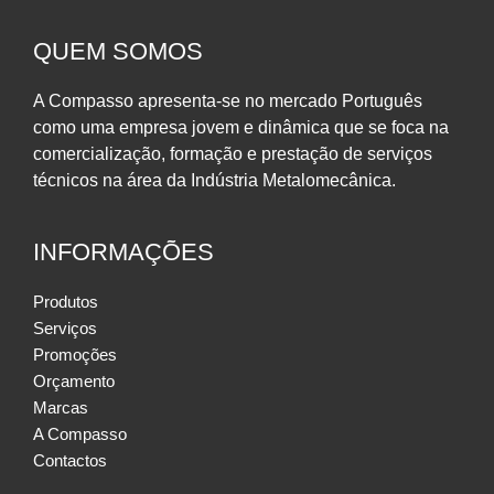
QUEM SOMOS
A Compasso apresenta-se no mercado Português
como uma empresa jovem e dinâmica que se foca na
comercialização, formação e prestação de serviços
técnicos na área da Indústria Metalomecânica.
INFORMAÇÕES
Produtos
Serviços
Promoções
Orçamento
Marcas
A Compasso
Contactos