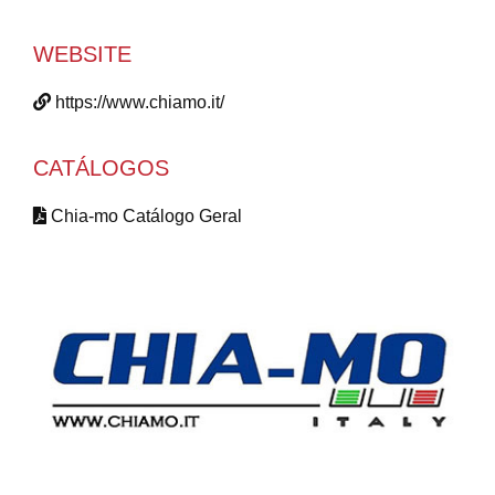
WEBSITE
https://www.chiamo.it/
CATÁLOGOS
Chia-mo Catálogo Geral