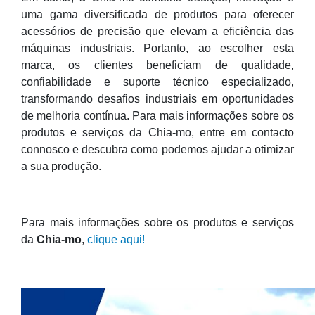
uma gama diversificada de produtos para oferecer
acessórios de precisão que elevam a eficiência das
máquinas industriais. Portanto, ao escolher esta
marca, os clientes beneficiam de qualidade,
confiabilidade e suporte técnico especializado,
transformando desafios industriais em oportunidades
de melhoria contínua. Para mais informações sobre os
produtos e serviços da Chia-mo, entre em contacto
connosco e descubra como podemos ajudar a otimizar
a sua produção.
Para mais informações sobre os produtos e serviços
da
Chia-mo
,
clique aqui!