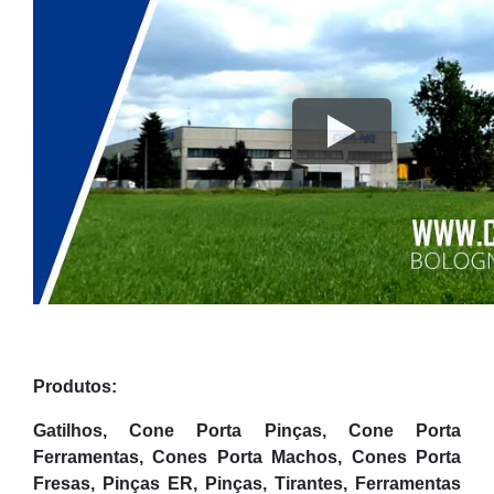
Produtos:
Gatilhos, Cone Porta Pinças,
Cone Porta
Ferramentas,
Cones Porta Machos,
Cones Porta
Fresas,
Pinças ER,
Pinças,
Tirantes, Ferramentas