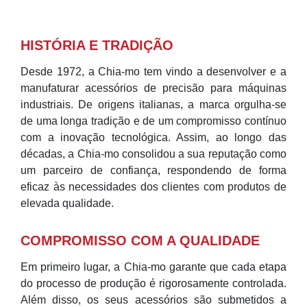
HISTÓRIA E TRADIÇÃO
Desde 1972, a Chia-mo tem vindo a desenvolver e a
manufaturar acessórios de precisão para máquinas
industriais. De origens italianas, a marca orgulha-se
de uma longa tradição e de um compromisso contínuo
com a inovação tecnológica. Assim, ao longo das
décadas, a Chia-mo consolidou a sua reputação como
um parceiro de confiança, respondendo de forma
eficaz às necessidades dos clientes com produtos de
elevada qualidade.
COMPROMISSO COM A QUALIDADE
Em primeiro lugar, a Chia-mo garante que cada etapa
do processo de produção é rigorosamente controlada.
Além disso, os seus acessórios são submetidos a