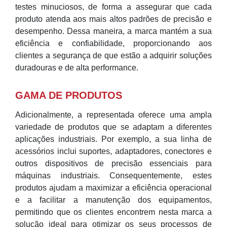
testes minuciosos, de forma a assegurar que cada
produto atenda aos mais altos padrões de precisão e
desempenho. Dessa maneira, a marca mantém a sua
eficiência e confiabilidade, proporcionando aos
clientes a segurança de que estão a adquirir soluções
duradouras e de alta performance.
GAMA DE PRODUTOS
Adicionalmente, a representada oferece uma ampla
variedade de produtos que se adaptam a diferentes
aplicações industriais. Por exemplo, a sua linha de
acessórios inclui suportes, adaptadores, conectores e
outros dispositivos de precisão essenciais para
máquinas industriais. Consequentemente, estes
produtos ajudam a maximizar a eficiência operacional
e a facilitar a manutenção dos equipamentos,
permitindo que os clientes encontrem nesta marca a
solução ideal para otimizar os seus processos de