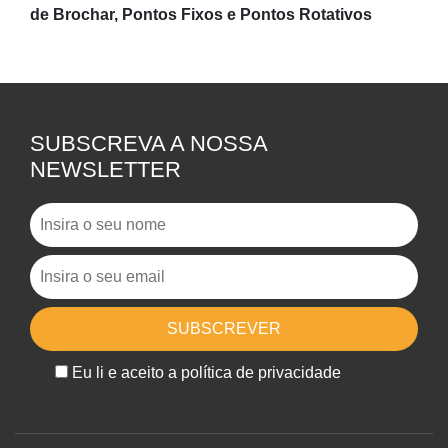
de Brochar, Pontos Fixos
e
Pontos Rotativos
SUBSCREVA A NOSSA
NEWSLETTER
Eu li e aceito a política de privacidade