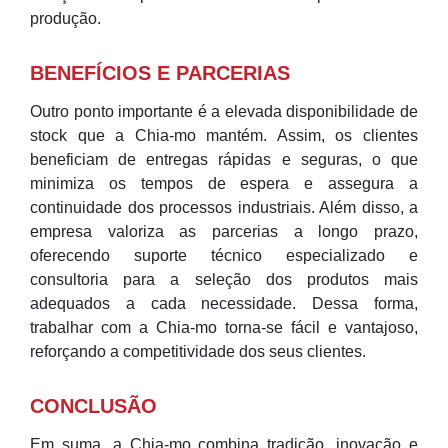
produção.
BENEFÍCIOS E PARCERIAS
Outro ponto importante é a elevada disponibilidade de
stock que a Chia-mo mantém. Assim, os clientes
beneficiam de entregas rápidas e seguras, o que
minimiza os tempos de espera e assegura a
continuidade dos processos industriais. Além disso, a
empresa valoriza as parcerias a longo prazo,
oferecendo suporte técnico especializado e
consultoria para a seleção dos produtos mais
adequados a cada necessidade. Dessa forma,
trabalhar com a Chia-mo torna-se fácil e vantajoso,
reforçando a competitividade dos seus clientes.
CONCLUSÃO
Em suma, a Chia-mo combina tradição, inovação e