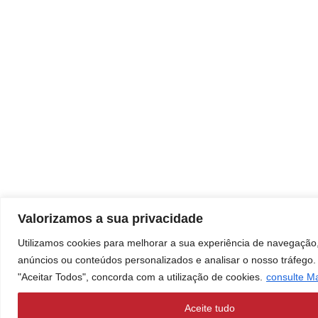
Valorizamos a sua privacidade
Utilizamos cookies para melhorar a sua experiência de navegação
anúncios ou conteúdos personalizados e analisar o nosso tráfego. 
"Aceitar Todos", concorda com a utilização de cookies.
consulte M
Aceite tudo