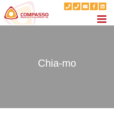
Chia-mo