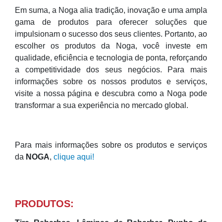
Em suma, a Noga alia tradição, inovação e uma ampla
gama de produtos para oferecer soluções que
impulsionam o sucesso dos seus clientes. Portanto, ao
escolher os produtos da Noga, você investe em
qualidade, eficiência e tecnologia de ponta, reforçando
a competitividade dos seus negócios. Para mais
informações sobre os nossos produtos e serviços,
visite a nossa página e descubra como a Noga pode
transformar a sua experiência no mercado global.
Para mais informações sobre os produtos e serviços
da
NOGA
,
clique aqui!
PRODUTOS: