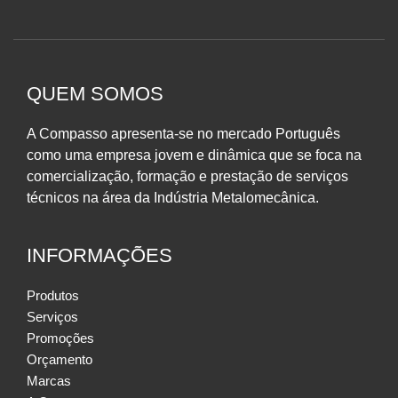
QUEM SOMOS
A Compasso apresenta-se no mercado Português
como uma empresa jovem e dinâmica que se foca na
comercialização, formação e prestação de serviços
técnicos na área da Indústria Metalomecânica.
INFORMAÇÕES
Produtos
Serviços
Promoções
Orçamento
Marcas