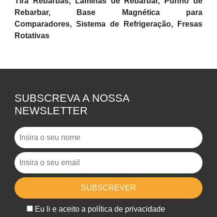
Tira Rebarbas,
Lâminas de Rebarbar,
Punho de
Rebarbar,
Base Magnética para
Comparadores,
Sistema de Refrigeração, Fresas
Rotativas
SUBSCREVA A NOSSA
NEWSLETTER
Eu li e aceito a política de privacidade