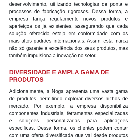
desenvolvimento, utilizando tecnologias de ponta e
processos de fabricação rigorosos. Dessa forma, a
empresa lança regularmente novos produtos e
aperfeiçoa os já existentes, assegurando que cada
solução oferecida esteja em conformidade com os
mais altos padrões internacionais. Assim, esta marca
não só garante a excelência dos seus produtos, mas
também impulsiona a inovação no setor.
DIVERSIDADE E AMPLA GAMA DE
PRODUTOS
Adicionalmente, a Noga apresenta uma vasta gama
de produtos, permitindo explorar diversos nichos de
mercado. Por exemplo, a empresa disponibiliza
componentes industriais, ferramentas especializadas
e soluções personalizadas para aplicações
específicas. Dessa forma, os clientes podem contar
com uma oferta diversificada que vai desde produtos