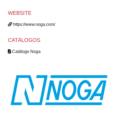
WEBSITE
https://www.noga.com/
CATÁLOGOS
Catálogo Noga