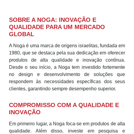
SOBRE A NOGA: INOVAÇÃO E
QUALIDADE PARA UM MERCADO
GLOBAL
A Noga é uma marca de origens israelitas, fundada em
1980, que se destaca pela sua dedicação em oferecer
produtos de alta qualidade e inovação contínua.
Desde o seu início, a Noga tem investido fortemente
no design e desenvolvimento de soluções que
respondem às necessidades específicas dos seus
clientes, garantindo sempre desempenho superior.
COMPROMISSO COM A QUALIDADE E
INOVAÇÃO
Em primeiro lugar, a Noga foca-se em produtos de alta
qualidade. Além disso, investe em pesquisa e