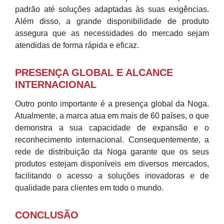
padrão até soluções adaptadas às suas exigências.
Além disso, a grande disponibilidade de produto
assegura que as necessidades do mercado sejam
atendidas de forma rápida e eficaz.
PRESENÇA GLOBAL E ALCANCE
INTERNACIONAL
Outro ponto importante é a presença global da Noga.
Atualmente, a marca atua em mais de 60 países, o que
demonstra a sua capacidade de expansão e o
reconhecimento internacional. Consequentemente, a
rede de distribuição da Noga garante que os seus
produtos estejam disponíveis em diversos mercados,
facilitando o acesso a soluções inovadoras e de
qualidade para clientes em todo o mundo.
CONCLUSÃO